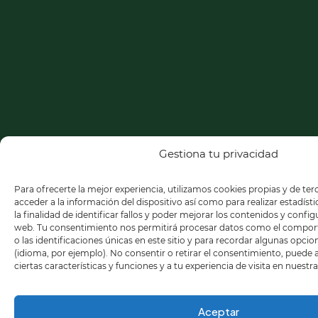
Gestiona tu privacidad
Para ofrecerte la mejor experiencia, utilizamos cookies propias y de te
acceder a la información del dispositivo así como para realizar estadíst
la finalidad de identificar fallos y poder mejorar los contenidos y confi
web. Tu consentimiento nos permitirá procesar datos como el compo
o las identificaciones únicas en este sitio y para recordar algunas opci
(idioma, por ejemplo). No consentir o retirar el consentimiento, puede
ciertas características y funciones y a tu experiencia de visita en nuestr
Aceptar