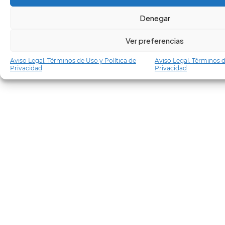
Denegar
Ver preferencias
Aviso Legal: Términos de Uso y Política de
Aviso Legal: Términos d
Privacidad
Privacidad