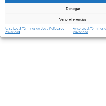
Denegar
Ver preferencias
Aviso Legal: Términos de Uso y Política de
Aviso Legal: Términos d
Privacidad
Privacidad