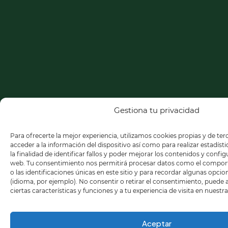
Gestiona tu privacidad
Para ofrecerte la mejor experiencia, utilizamos cookies propias y de te
acceder a la información del dispositivo así como para realizar estadíst
la finalidad de identificar fallos y poder mejorar los contenidos y confi
web. Tu consentimiento nos permitirá procesar datos como el compo
o las identificaciones únicas en este sitio y para recordar algunas opci
(idioma, por ejemplo). No consentir o retirar el consentimiento, puede
ciertas características y funciones y a tu experiencia de visita en nuestr
Aceptar