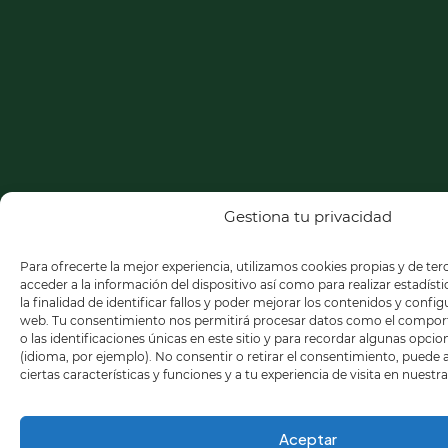
Gestiona tu privacidad
Para ofrecerte la mejor experiencia, utilizamos cookies propias y de te
acceder a la información del dispositivo así como para realizar estadíst
la finalidad de identificar fallos y poder mejorar los contenidos y confi
web. Tu consentimiento nos permitirá procesar datos como el compo
o las identificaciones únicas en este sitio y para recordar algunas opci
(idioma, por ejemplo). No consentir o retirar el consentimiento, puede
ciertas características y funciones y a tu experiencia de visita en nuestr
Aceptar