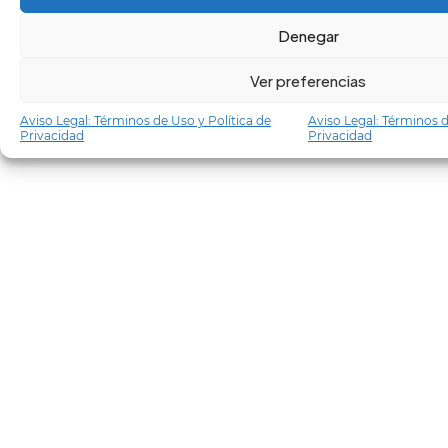
Denegar
Ver preferencias
Aviso Legal: Términos de Uso y Política de
Aviso Legal: Términos d
Privacidad
Privacidad