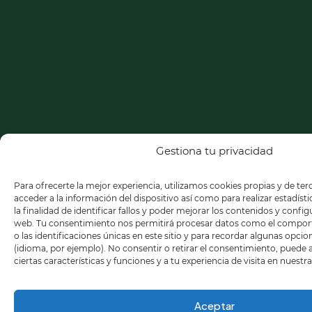
Gestiona tu privacidad
Para ofrecerte la mejor experiencia, utilizamos cookies propias y de te
acceder a la información del dispositivo así como para realizar estadíst
la finalidad de identificar fallos y poder mejorar los contenidos y confi
web. Tu consentimiento nos permitirá procesar datos como el compo
o las identificaciones únicas en este sitio y para recordar algunas opci
(idioma, por ejemplo). No consentir o retirar el consentimiento, puede
ciertas características y funciones y a tu experiencia de visita en nuestr
Aceptar