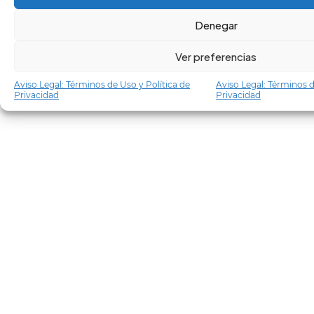
Denegar
Ver preferencias
Aviso Legal: Términos de Uso y Política de
Aviso Legal: Términos d
Privacidad
Privacidad