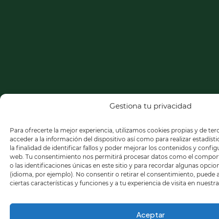
Gestiona tu privacidad
Para ofrecerte la mejor experiencia, utilizamos cookies propias y de te
acceder a la información del dispositivo así como para realizar estadíst
la finalidad de identificar fallos y poder mejorar los contenidos y confi
web. Tu consentimiento nos permitirá procesar datos como el compo
o las identificaciones únicas en este sitio y para recordar algunas opci
(idioma, por ejemplo). No consentir o retirar el consentimiento, puede
ciertas características y funciones y a tu experiencia de visita en nuestr
Aceptar