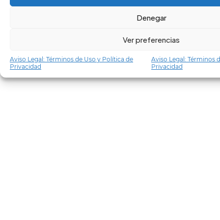
Denegar
Ver preferencias
Aviso Legal: Términos de Uso y Política de
Aviso Legal: Términos d
Privacidad
Privacidad