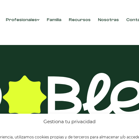
Profesionales
Familia
Recursos
Nosotras
Cont
con tu selección.
Gestiona tu privacidad
riencia, utilizamos cookies propias y de terceros para almacenar y/o accede