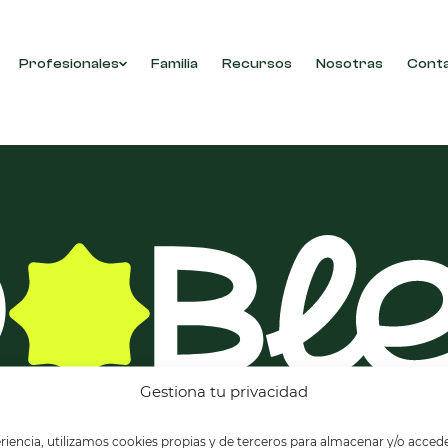
Profesionales
Familia
Recursos
Nosotras
Cont
con tu selección.
Gestiona tu privacidad
riencia, utilizamos cookies propias y de terceros para almacenar y/o accede