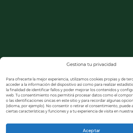
Gestiona tu privacidad
Para ofrecerte la mejor experiencia, utilizamos cookies propias y de te
acceder a la información del dispositivo así como para realizar estadíst
la finalidad de identificar fallos y poder mejorar los contenidos y confi
web. Tu consentimiento nos permitirá procesar datos como el compo
o las identificaciones únicas en este sitio y para recordar algunas opci
(idioma, por ejemplo). No consentir o retirar el consentimiento, puede
ciertas características y funciones y a tu experiencia de visita en nuestr
Aceptar