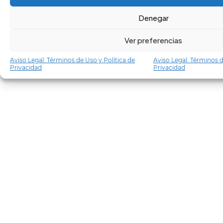
Denegar
Ver preferencias
Aviso Legal: Términos de Uso y Política de
Aviso Legal: Términos d
Privacidad
Privacidad