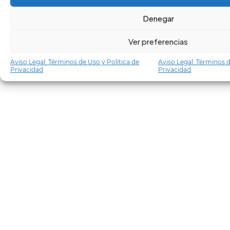
Denegar
Ver preferencias
Aviso Legal: Términos de Uso y Política de
Aviso Legal: Términos d
Privacidad
Privacidad