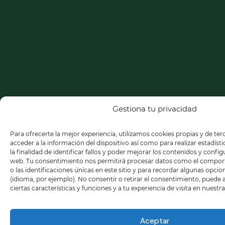
Gestiona tu privacidad
Para ofrecerte la mejor experiencia, utilizamos cookies propias y de te
acceder a la información del dispositivo así como para realizar estadíst
la finalidad de identificar fallos y poder mejorar los contenidos y confi
web. Tu consentimiento nos permitirá procesar datos como el compo
o las identificaciones únicas en este sitio y para recordar algunas opci
(idioma, por ejemplo). No consentir o retirar el consentimiento, puede
ciertas características y funciones y a tu experiencia de visita en nuestr
Aceptar