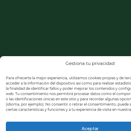
Gestiona tu privacidad
Para ofrecerte la mejor experiencia, utilizamos cookies propias y de te
acceder a la información del dispositivo así como para realizar estadíst
la finalidad de identificar fallos y poder mejorar los contenidos y confi
web. Tu consentimiento nos permitirá procesar datos como el compo
o las identificaciones únicas en este sitio y para recordar algunas opci
(idioma, por ejemplo). No consentir o retirar el consentimiento, puede
ciertas características y funciones y a tu experiencia de visita en nuestr
Aceptar