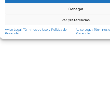
Denegar
Ver preferencias
Aviso Legal: Términos de Uso y Política de
Aviso Legal: Términos d
Privacidad
Privacidad