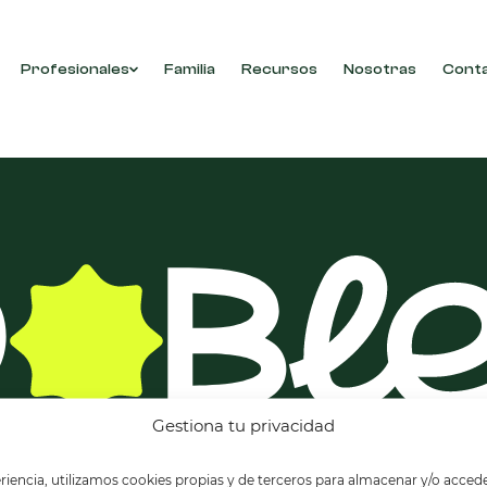
Profesionales
Familia
Recursos
Nosotras
Cont
con tu selección.
Gestiona tu privacidad
riencia, utilizamos cookies propias y de terceros para almacenar y/o accede