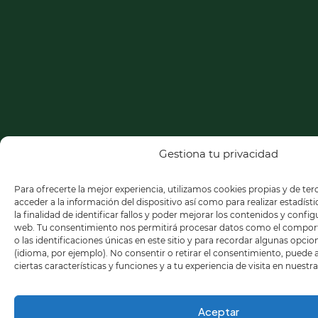
Gestiona tu privacidad
Para ofrecerte la mejor experiencia, utilizamos cookies propias y de te
acceder a la información del dispositivo así como para realizar estadíst
la finalidad de identificar fallos y poder mejorar los contenidos y confi
web. Tu consentimiento nos permitirá procesar datos como el compo
o las identificaciones únicas en este sitio y para recordar algunas opci
(idioma, por ejemplo). No consentir o retirar el consentimiento, puede
ciertas características y funciones y a tu experiencia de visita en nuestr
Aceptar