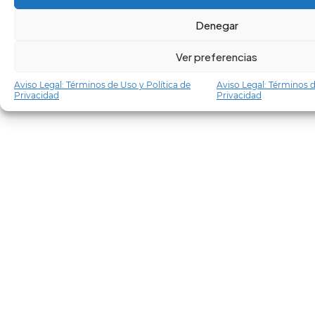
Denegar
Ver preferencias
Aviso Legal: Términos de Uso y Política de
Aviso Legal: Términos d
Privacidad
Privacidad