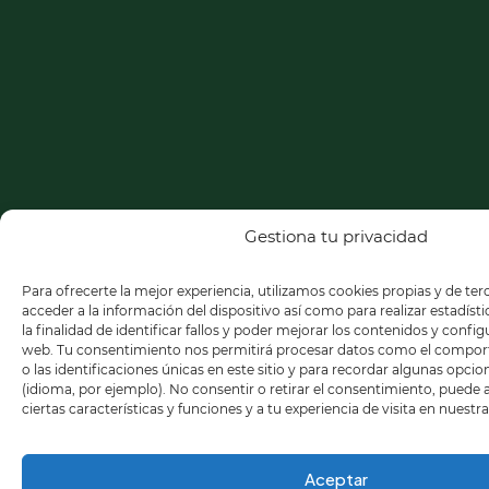
Gestiona tu privacidad
Para ofrecerte la mejor experiencia, utilizamos cookies propias y de te
acceder a la información del dispositivo así como para realizar estadíst
la finalidad de identificar fallos y poder mejorar los contenidos y confi
web. Tu consentimiento nos permitirá procesar datos como el compo
o las identificaciones únicas en este sitio y para recordar algunas opci
(idioma, por ejemplo). No consentir o retirar el consentimiento, puede
ciertas características y funciones y a tu experiencia de visita en nuestr
Aceptar