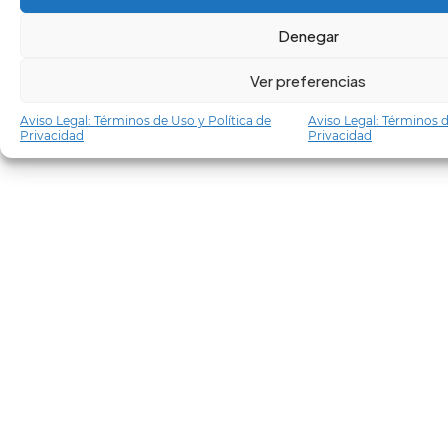
Denegar
Ver preferencias
Aviso Legal: Términos de Uso y Política de
Aviso Legal: Términos d
Privacidad
Privacidad