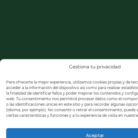
Gestiona tu privacidad
Para ofrecerte la mejor experiencia, utilizamos cookies propias y de te
acceder a la información del dispositivo así como para realizar estadíst
la finalidad de identificar fallos y poder mejorar los contenidos y confi
web. Tu consentimiento nos permitirá procesar datos como el compo
o las identificaciones únicas en este sitio y para recordar algunas opci
(idioma, por ejemplo). No consentir o retirar el consentimiento, puede
ciertas características y funciones y a tu experiencia de visita en nuestr
Aceptar