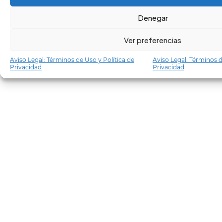
Denegar
Ver preferencias
Aviso Legal: Términos de Uso y Política de
Aviso Legal: Términos d
Privacidad
Privacidad