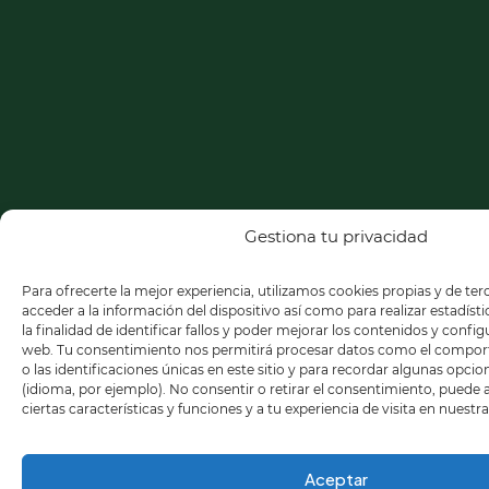
Gestiona tu privacidad
Para ofrecerte la mejor experiencia, utilizamos cookies propias y de te
acceder a la información del dispositivo así como para realizar estadíst
la finalidad de identificar fallos y poder mejorar los contenidos y confi
web. Tu consentimiento nos permitirá procesar datos como el compo
o las identificaciones únicas en este sitio y para recordar algunas opci
(idioma, por ejemplo). No consentir o retirar el consentimiento, puede
ciertas características y funciones y a tu experiencia de visita en nuestr
Aceptar