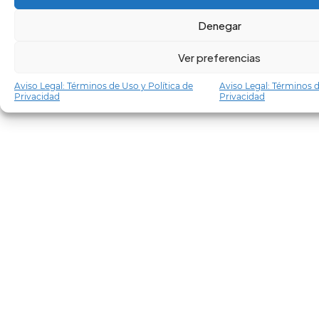
Denegar
Ver preferencias
Aviso Legal: Términos de Uso y Política de
Aviso Legal: Términos d
Privacidad
Privacidad