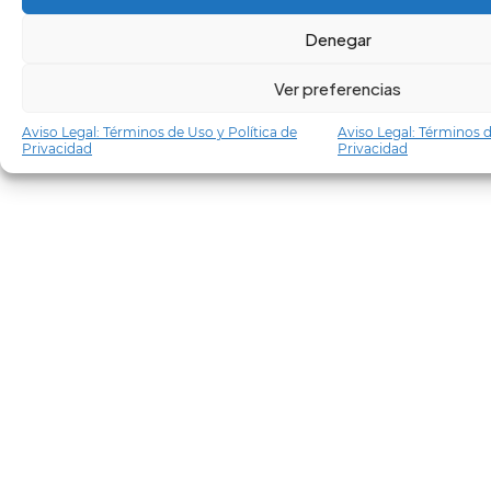
Denegar
Ver preferencias
Aviso Legal: Términos de Uso y Política de
Aviso Legal: Términos d
Privacidad
Privacidad