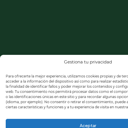
Gestiona tu privacidad
Para ofrecerte la mejor experiencia, utilizamos cookies propias y de te
acceder a la información del dispositivo así como para realizar estadíst
la finalidad de identificar fallos y poder mejorar los contenidos y confi
web. Tu consentimiento nos permitirá procesar datos como el compo
o las identificaciones únicas en este sitio y para recordar algunas opci
(idioma, por ejemplo). No consentir o retirar el consentimiento, puede
ciertas características y funciones y a tu experiencia de visita en nuestr
Aceptar