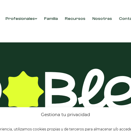
Profesionales
Familia
Recursos
Nosotras
Cont
con tu selección.
Gestiona tu privacidad
riencia, utilizamos cookies propias y de terceros para almacenar y/o accede