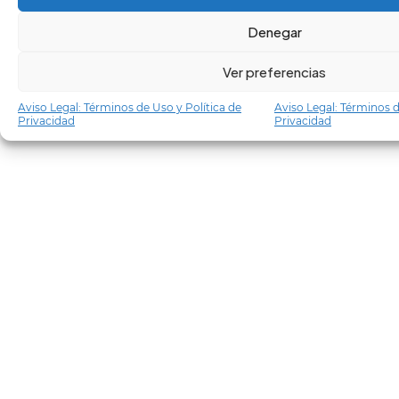
Denegar
Ver preferencias
Aviso Legal: Términos de Uso y Política de
Aviso Legal: Términos d
Privacidad
Privacidad