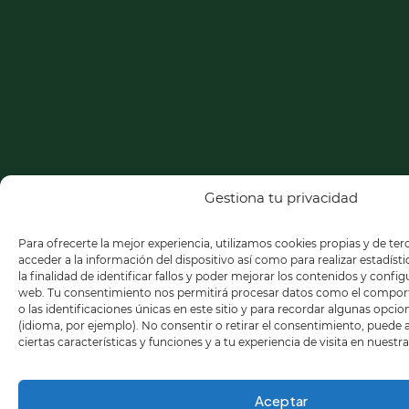
Gestiona tu privacidad
Para ofrecerte la mejor experiencia, utilizamos cookies propias y de te
acceder a la información del dispositivo así como para realizar estadíst
la finalidad de identificar fallos y poder mejorar los contenidos y confi
web. Tu consentimiento nos permitirá procesar datos como el compo
o las identificaciones únicas en este sitio y para recordar algunas opci
(idioma, por ejemplo). No consentir o retirar el consentimiento, puede
ciertas características y funciones y a tu experiencia de visita en nuestr
Aceptar