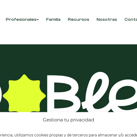
Profesionales
Familia
Recursos
Nosotras
Cont
con tu selección.
Gestiona tu privacidad
riencia, utilizamos cookies propias y de terceros para almacenar y/o accede