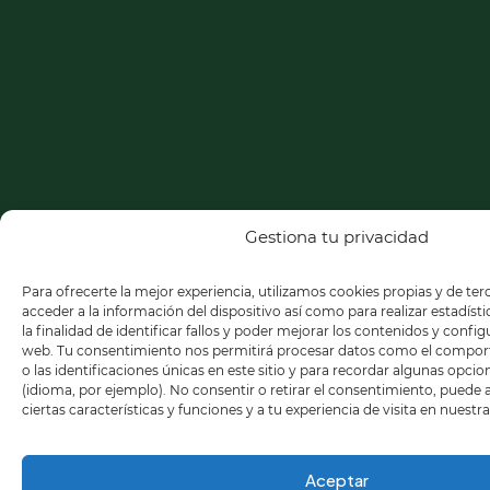
Gestiona tu privacidad
Para ofrecerte la mejor experiencia, utilizamos cookies propias y de te
acceder a la información del dispositivo así como para realizar estadíst
la finalidad de identificar fallos y poder mejorar los contenidos y confi
web. Tu consentimiento nos permitirá procesar datos como el compo
o las identificaciones únicas en este sitio y para recordar algunas opci
(idioma, por ejemplo). No consentir o retirar el consentimiento, puede
ciertas características y funciones y a tu experiencia de visita en nuestr
Aceptar