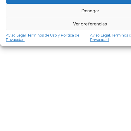
Denegar
Ver preferencias
Aviso Legal: Términos de Uso y Política de
Aviso Legal: Términos d
Privacidad
Privacidad