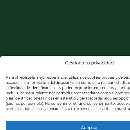
Gestiona tu privacidad
Para ofrecerte la mejor experiencia, utilizamos cookies propias y de te
acceder a la información del dispositivo así como para realizar estadíst
la finalidad de identificar fallos y poder mejorar los contenidos y confi
web. Tu consentimiento nos permitirá procesar datos como el compo
o las identificaciones únicas en este sitio y para recordar algunas opci
(idioma, por ejemplo). No consentir o retirar el consentimiento, puede
ciertas características y funciones y a tu experiencia de visita en nuestr
Aceptar