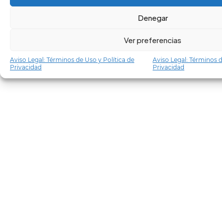
Denegar
Ver preferencias
Aviso Legal: Términos de Uso y Política de
Aviso Legal: Términos d
Privacidad
Privacidad