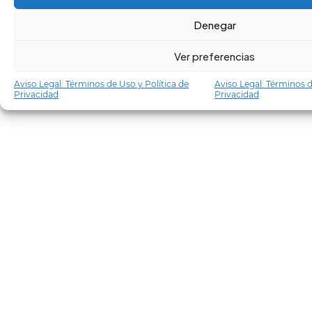
Denegar
Ver preferencias
Aviso Legal: Términos de Uso y Política de
Aviso Legal: Términos d
Privacidad
Privacidad