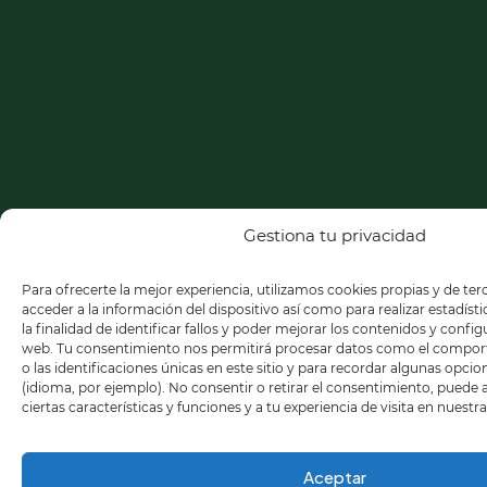
Gestiona tu privacidad
Para ofrecerte la mejor experiencia, utilizamos cookies propias y de te
acceder a la información del dispositivo así como para realizar estadíst
la finalidad de identificar fallos y poder mejorar los contenidos y confi
web. Tu consentimiento nos permitirá procesar datos como el compo
o las identificaciones únicas en este sitio y para recordar algunas opci
(idioma, por ejemplo). No consentir o retirar el consentimiento, puede
ciertas características y funciones y a tu experiencia de visita en nuestr
Aceptar