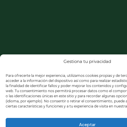
Gestiona tu privacidad
Para ofrecerte la mejor experiencia, utilizamos cookies propias y de te
acceder a la información del dispositivo así como para realizar estadíst
la finalidad de identificar fallos y poder mejorar los contenidos y confi
web. Tu consentimiento nos permitirá procesar datos como el compo
o las identificaciones únicas en este sitio y para recordar algunas opci
(idioma, por ejemplo). No consentir o retirar el consentimiento, puede
ciertas características y funciones y a tu experiencia de visita en nuestr
Aceptar