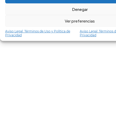
Denegar
Ver preferencias
Aviso Legal: Términos de Uso y Política de
Aviso Legal: Términos d
Privacidad
Privacidad