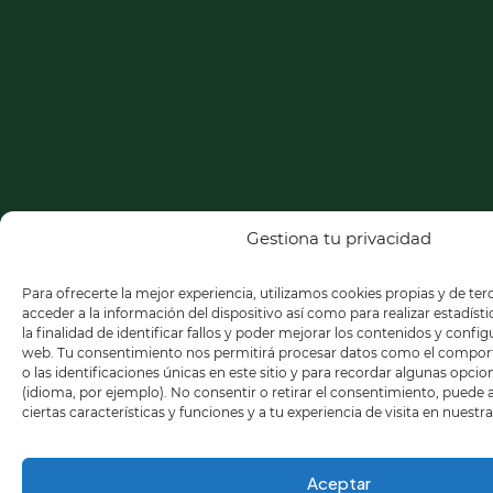
Gestiona tu privacidad
Para ofrecerte la mejor experiencia, utilizamos cookies propias y de te
acceder a la información del dispositivo así como para realizar estadíst
la finalidad de identificar fallos y poder mejorar los contenidos y confi
web. Tu consentimiento nos permitirá procesar datos como el compo
o las identificaciones únicas en este sitio y para recordar algunas opci
(idioma, por ejemplo). No consentir o retirar el consentimiento, puede
ciertas características y funciones y a tu experiencia de visita en nuestr
Aceptar