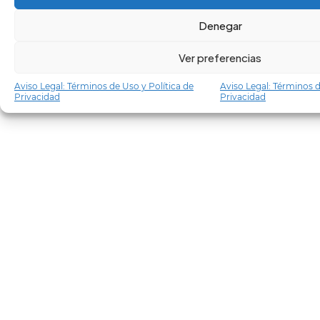
Denegar
Ver preferencias
Aviso Legal: Términos de Uso y Política de
Aviso Legal: Términos d
Privacidad
Privacidad