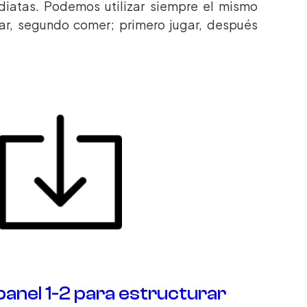
diatas. Podemos utilizar siempre el mismo
gar, segundo comer; primero jugar, después
 panel 1-2 para estructurar