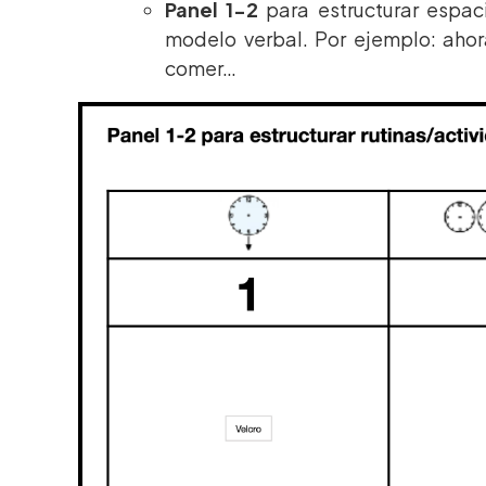
Panel 1-2
para estructurar espac
modelo verbal. Por ejemplo: ahor
comer…