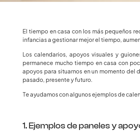
El tiempo en casa con los más pequeños requ
infancias a gestionar mejor el tiempo, aumen
Los calendarios, apoyos visuales y guione
permanece mucho tiempo en casa con poca 
apoyos para situarnos en un momento del dí
pasado, presente y futuro.
Te ayudamos con algunos ejemplos de calend
1. Ejemplos de paneles y apoy