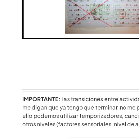
IMPORTANTE:
las transiciones entre activi
me digan que ya tengo que terminar, no me 
ello podemos utilizar temporizadores, canci
otros niveles (factores sensoriales, nivel de al