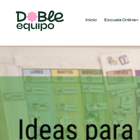
Inicio
Escuela Online