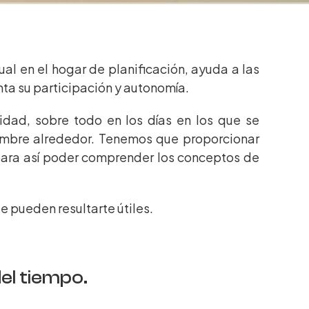
al en el hogar de planificación, ayuda a las
nta su participación y autonomía.
idad, sobre todo en los días en los que se
umbre alrededor. Tenemos que proporcionar
 para así poder comprender los conceptos de
 pueden resultarte útiles.
del tiempo.