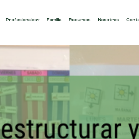
Profesionales
Familia
Recursos
Nosotras
Cont