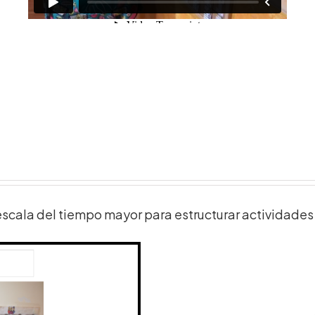
escala del tiempo mayor para estructurar actividades 