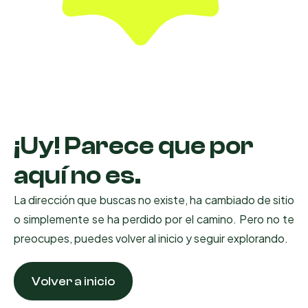
¡Uy! Parece que por
aquí no es.
La dirección que buscas no existe, ha cambiado de sitio
o simplemente se ha perdido por el camino. Pero no te
preocupes, puedes volver al inicio y seguir explorando.
Volver a inicio