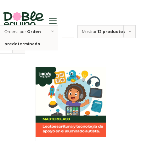
Ordena por
Orden
Mostrar
12 productos
predeterminado