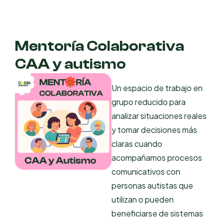
Mentoría Colaborativa
CAA y autismo
Un espacio de trabajo en
grupo reducido para
analizar situaciones reales
y tomar decisiones más
claras cuando
acompañamos procesos
comunicativos con
personas autistas que
utilizan o pueden
beneficiarse de sistemas