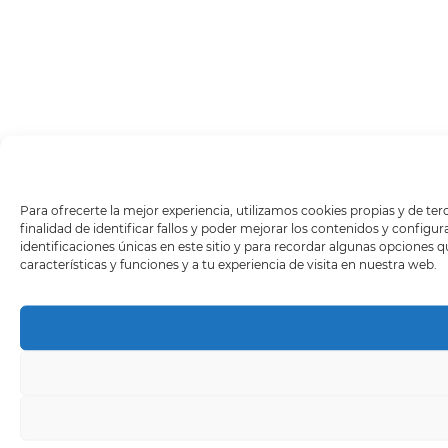
Para ofrecerte la mejor experiencia, utilizamos cookies propias y de ter
finalidad de identificar fallos y poder mejorar los contenidos y conf
identificaciones únicas en este sitio y para recordar algunas opciones 
características y funciones y a tu experiencia de visita en nuestra web.