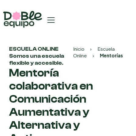
ESCUELA ONLINE
Inicio
›
Escuela
Online
›
Mentorías
Somos una escuela
flexible y accesible.
Mentoría
colaborativa en
Comunicación
Aumentativa y
Alternativa y