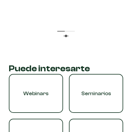
Puede interesarte
Webinars
Seminarios