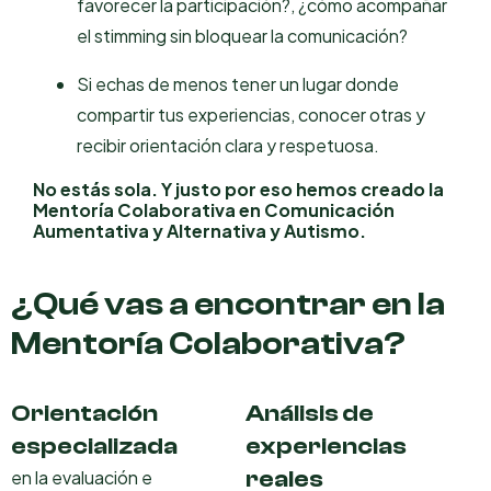
favorecer la participación?, ¿cómo acompañar
el stimming sin bloquear la comunicación?
Si echas de menos tener un lugar donde
compartir tus experiencias, conocer otras y
recibir orientación clara y respetuosa.
No estás sola. Y justo por eso hemos creado la
Mentoría Colaborativa en Comunicación
Aumentativa y Alternativa y Autismo.
¿Qué vas a encontrar en la
Mentoría Colaborativa?
Orientación
Análisis de
especializada
experiencias
reales
en la evaluación e