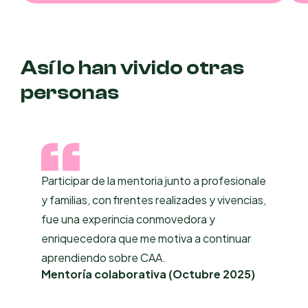
Así lo han vivido otras
personas
Participar de la mentoria junto a profesionale
y familias, con firentes realizades y vivencias,
fue una experincia conmovedora y
enriquecedora que me motiva a continuar
aprendiendo sobre CAA.
Mentoría colaborativa (Octubre 2025)