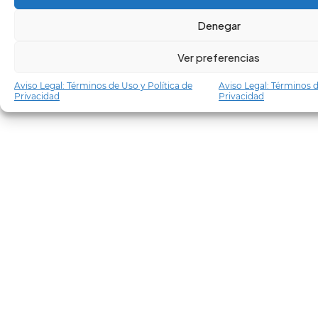
Denegar
Ver preferencias
Aviso Legal: Términos de Uso y Política de
Aviso Legal: Términos d
Privacidad
Privacidad