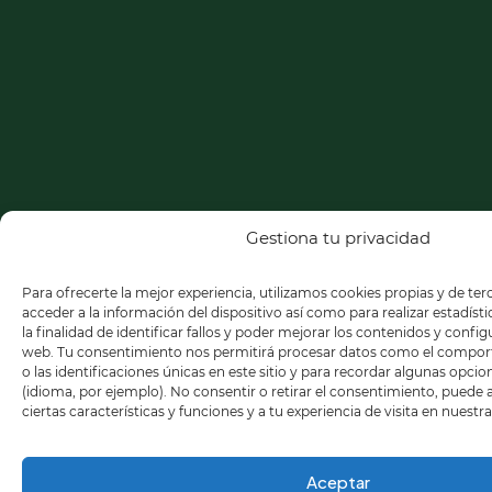
Gestiona tu privacidad
Para ofrecerte la mejor experiencia, utilizamos cookies propias y de te
acceder a la información del dispositivo así como para realizar estadíst
la finalidad de identificar fallos y poder mejorar los contenidos y confi
web. Tu consentimiento nos permitirá procesar datos como el compo
o las identificaciones únicas en este sitio y para recordar algunas opci
(idioma, por ejemplo). No consentir o retirar el consentimiento, puede
ciertas características y funciones y a tu experiencia de visita en nuestr
Aceptar