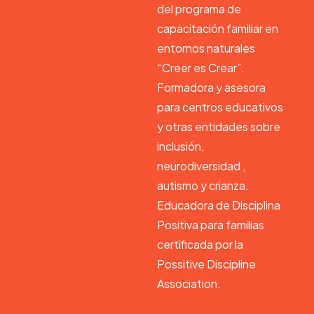
del programa de
capacitación familiar en
entornos naturales
“Creer es Crear”.
Formadora y asesora
para centros educativos
y otras entidades sobre
inclusión,
neurodiversidad ,
autismo y crianza.
Educadora de Disciplina
Positiva para familias
certificada por la
Possitive Discipline
Association.