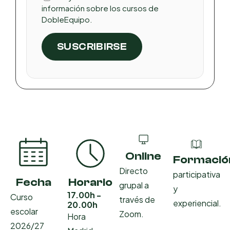
información sobre los cursos de
DobleEquipo.
Online
Formació
Directo
participativa
Fecha
Horario
grupal a
y
17.00h -
Curso
través de
experiencial.
20.00h
escolar
Zoom.
Hora
2026/27​