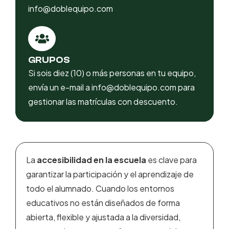
info@doblequipo.com
GRUPOS
Si sois diez (10) o más personas en tu equipo,
envía un e-mail a info@doblequipo.com para
gestionar las matrículas con descuento.
La
accesibilidad en la escuela
es clave para
garantizar la participación y el aprendizaje de
todo el alumnado. Cuando los entornos
educativos no están diseñados de forma
abierta, flexible y ajustada a la diversidad,