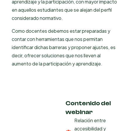
aprendizaje y la participación, con mayor impacto
en aquellos estudiantes que se alejan del perfil
considerado normativo.
Como docentes debemos estar preparadas y
contar con herramientas que nos permitan
identificar dichas barreras y proponer ajustes, es
decir, ofrecer soluciones que nos lleven al
aumento de la participación y aprendizaje.
Contenido del
webinar
Relación entre
accesibilidad y