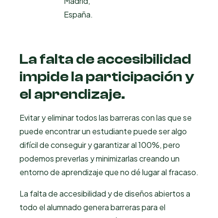
Madrid,
España.
La falta de accesibilidad
impide la participación y
el aprendizaje.
Evitar y eliminar todos las barreras con las que se
puede encontrar un estudiante puede ser algo
difícil de conseguir y garantizar al 100%, pero
podemos preverlas y minimizarlas creando un
entorno de aprendizaje que no dé lugar al fracaso.
La falta de accesibilidad y de diseños abiertos a
todo el alumnado genera barreras para el