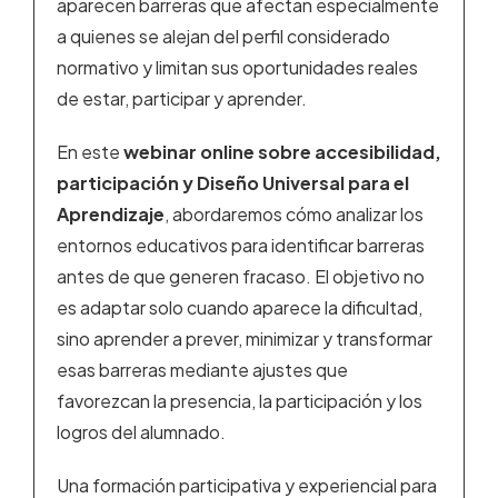
aparecen barreras que afectan especialmente
a quienes se alejan del perfil considerado
normativo y limitan sus oportunidades reales
de estar, participar y aprender.
En este
webinar online sobre accesibilidad,
participación y Diseño Universal para el
Aprendizaje
, abordaremos cómo analizar los
entornos educativos para identificar barreras
antes de que generen fracaso. El objetivo no
es adaptar solo cuando aparece la dificultad,
sino aprender a prever, minimizar y transformar
esas barreras mediante ajustes que
favorezcan la presencia, la participación y los
logros del alumnado.
Una formación participativa y experiencial para