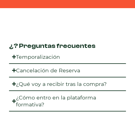
¿? Preguntas frecuentes
Temporalización
Cancelación de Reserva
¿Qué voy a recibir tras la compra?
¿Cómo entro en la plataforma
formativa?