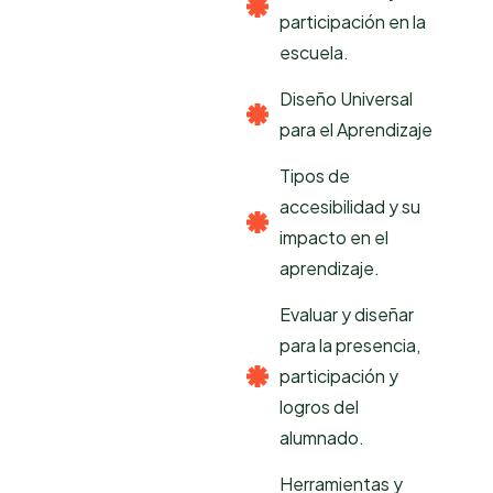
participación en la
escuela.
Diseño Universal
para el Aprendizaje
Tipos de
accesibilidad y su
impacto en el
aprendizaje.
Evaluar y diseñar
para la presencia,
participación y
logros del
alumnado.
Herramientas y