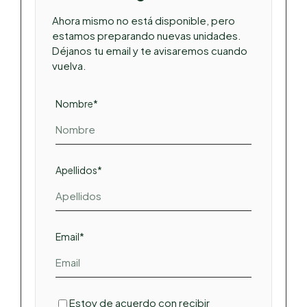
Ahora mismo no está disponible, pero
estamos preparando nuevas unidades.
Déjanos tu email y te avisaremos cuando
vuelva.
Nombre*
Apellidos*
Email*
Estoy de acuerdo con recibir