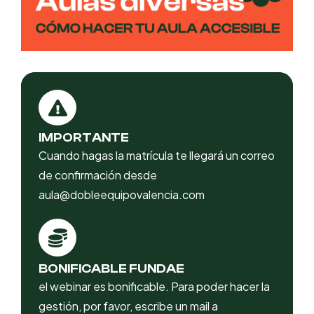
IMPORTANTE
Cuando hagas la matrícula te llegará un correo
de confirmación desde
aula@dobleequipovalencia.com
BONIFICABLE FUNDAE
el webinar es bonificable. Para poder hacer la
gestión, por favor, escribe un mail a