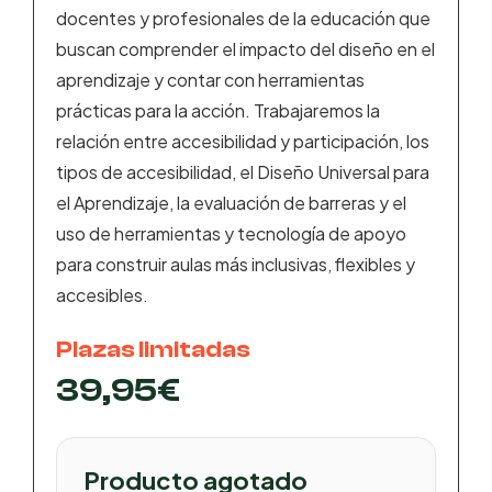
docentes y profesionales de la educación que
buscan comprender el impacto del diseño en el
aprendizaje y contar con herramientas
prácticas para la acción. Trabajaremos la
relación entre accesibilidad y participación, los
tipos de accesibilidad, el Diseño Universal para
el Aprendizaje, la evaluación de barreras y el
uso de herramientas y tecnología de apoyo
para construir aulas más inclusivas, flexibles y
accesibles.
Plazas limitadas
39,95
€
Producto agotado