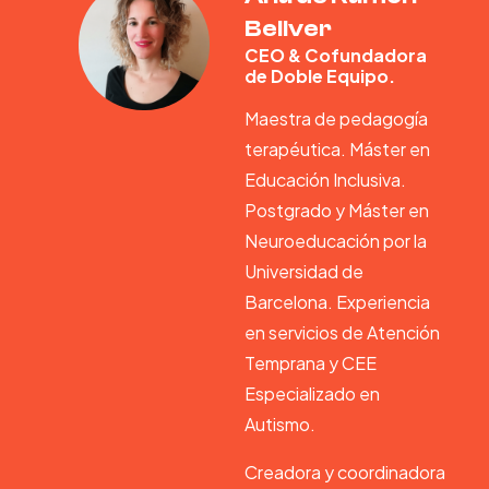
Bellver
CEO & Cofundadora
de Doble Equipo.
Maestra de pedagogía
terapéutica. Máster en
Educación Inclusiva.
Postgrado y Máster en
Neuroeducación por la
Universidad de
Barcelona. Experiencia
en servicios de Atención
Temprana y CEE
Especializado en
Autismo.
Creadora y coordinadora