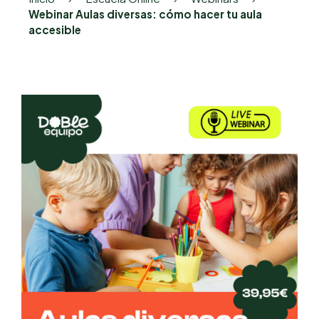
Webinar Aulas diversas: cómo hacer tu aula
accesible