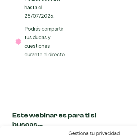
hasta el
25/07/2026.
Podrás compartir
tus dudas y
cuestiones
durante el directo.
Este webinar es para ti si
buscas...
Gestiona tu privacidad