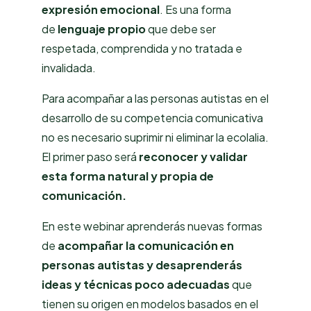
expresión emocional
. Es una forma
de
lenguaje propio
que debe ser
respetada, comprendida y no tratada e
invalidada.
Para acompañar a las personas autistas en el
desarrollo de su competencia comunicativa
no es necesario suprimir ni eliminar la ecolalia.
El primer paso será
reconocer y validar
esta forma natural y propia de
comunicación.
En este webinar aprenderás nuevas formas
de
acompañar la comunicación en
personas autistas y desaprenderás
ideas y técnicas poco adecuadas
que
tienen su origen en modelos basados en el