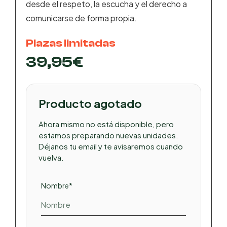
desde el respeto, la escucha y el derecho a
comunicarse de forma propia.
Plazas limitadas
39,95
€
Producto agotado
Ahora mismo no está disponible, pero
estamos preparando nuevas unidades.
Déjanos tu email y te avisaremos cuando
vuelva.
Nombre*