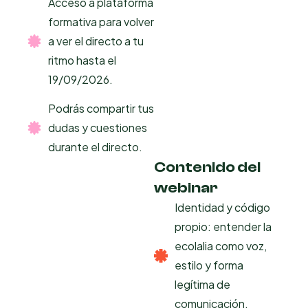
Acceso a plataforma
formativa para volver
a ver el directo a tu
ritmo hasta el
19/09/2026.
Podrás compartir tus
dudas y cuestiones
durante el directo.
Contenido del
webinar
Identidad y código
propio: entender la
ecolalia como voz,
estilo y forma
legítima de
comunicación.