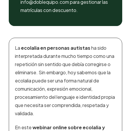
info@doblequipo.com para gestionar las
matrículas con descuento.
La
ecolalia en personas autistas
ha sido
interpretada durante mucho tiempo como una
repetición sin sentido que debía corregirse o
eliminarse. Sin embargo, hoy sabemos que la
ecolalia puede ser una forma natural de
comunicación, expresión emocional,
procesamiento del lenguaje e identidad propia
que necesita ser comprendida, respetada y
validada.
En este
webinar online sobre ecolalia y