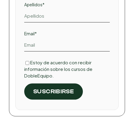
Apellidos*
Email*
Estoy de acuerdo con recibir
información sobre los cursos de
DobleEquipo.