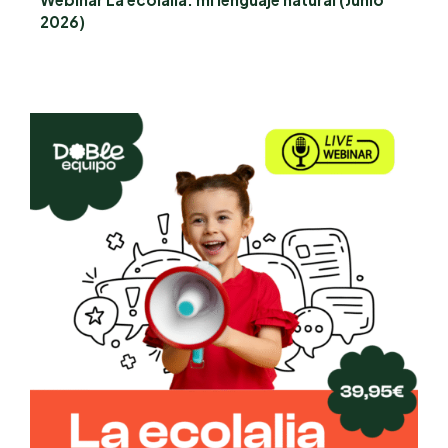
2026)