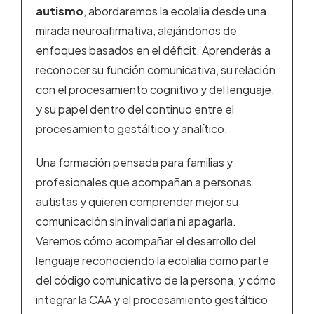
autismo
, abordaremos la ecolalia desde una
mirada neuroafirmativa, alejándonos de
enfoques basados en el déficit. Aprenderás a
reconocer su función comunicativa, su relación
con el procesamiento cognitivo y del lenguaje,
y su papel dentro del continuo entre el
procesamiento gestáltico y analítico.
Una formación pensada para familias y
profesionales que acompañan a personas
autistas y quieren comprender mejor su
comunicación sin invalidarla ni apagarla.
Veremos cómo acompañar el desarrollo del
lenguaje reconociendo la ecolalia como parte
del código comunicativo de la persona, y cómo
integrar la CAA y el procesamiento gestáltico