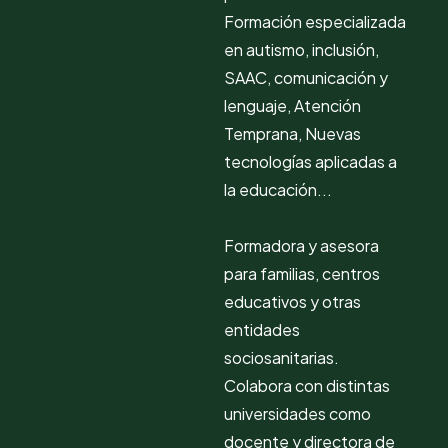
Formación especializada
en autismo, inclusión,
SAAC, comunicación y
lenguaje, Atención
Temprana, Nuevas
tecnologías aplicadas a
la educación...
Formadora y asesora
para familias, centros
educativos y otras
entidades
sociosanitarias.
Colabora con distintas
universidades como
docente y directora de