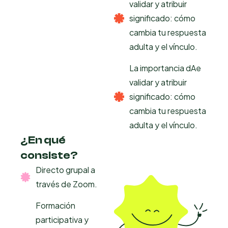
validar y atribuir
significado: cómo
cambia tu respuesta
adulta y el vínculo.
La importancia dAe
validar y atribuir
significado: cómo
cambia tu respuesta
adulta y el vínculo.
¿En qué
consiste?
Directo grupal a
través de Zoom.
Formación
participativa y