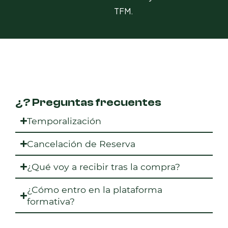
TFM.
¿? Preguntas frecuentes
Temporalización
Cancelación de Reserva
¿Qué voy a recibir tras la compra?
¿Cómo entro en la plataforma
formativa?