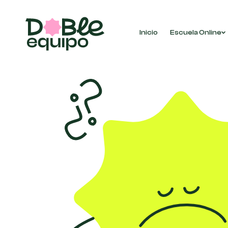
Inicio
Escuela Online