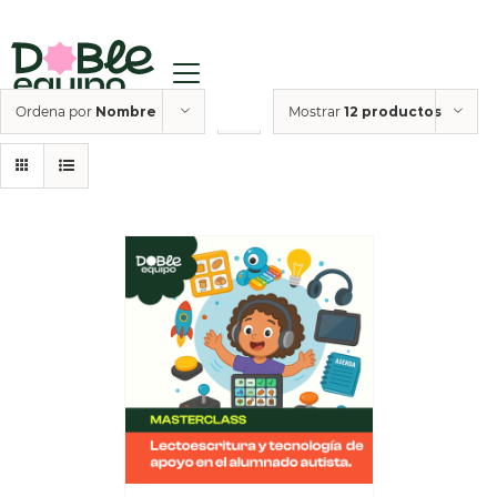
Ordena por
Nombre
Mostrar
12 productos