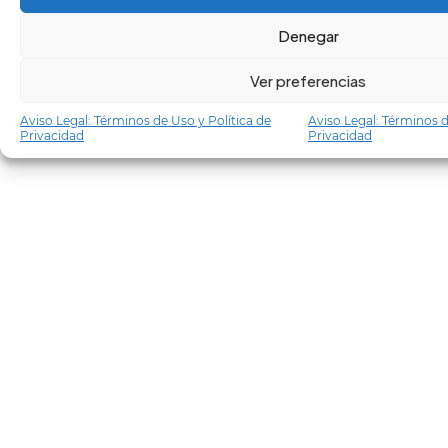
Denegar
Ver preferencias
Aviso Legal: Términos de Uso y Política de
Aviso Legal: Términos d
Privacidad
Privacidad