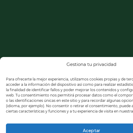
Gestiona tu privacidad
Para ofrecerte la mejor experiencia, utilizamos cookies propias y de te
acceder a la información del dispositivo así como para realizar estadíst
la finalidad de identificar fallos y poder mejorar los contenidos y confi
web. Tu consentimiento nos permitirá procesar datos como el compo
o las identificaciones únicas en este sitio y para recordar algunas opci
(idioma, por ejemplo). No consentir o retirar el consentimiento, puede
ciertas características y funciones y a tu experiencia de visita en nuestr
Aceptar