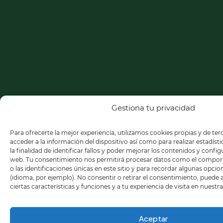
Gestiona tu privacidad
Para ofrecerte la mejor experiencia, utilizamos cookies propias y de te
acceder a la información del dispositivo así como para realizar estadíst
la finalidad de identificar fallos y poder mejorar los contenidos y confi
web. Tu consentimiento nos permitirá procesar datos como el compo
o las identificaciones únicas en este sitio y para recordar algunas opci
(idioma, por ejemplo). No consentir o retirar el consentimiento, puede
ciertas características y funciones y a tu experiencia de visita en nuestr
Aceptar