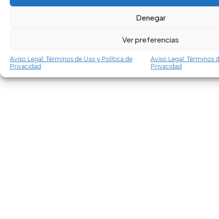
Denegar
Ver preferencias
Aviso Legal: Términos de Uso y Política de
Aviso Legal: Términos d
Privacidad
Privacidad