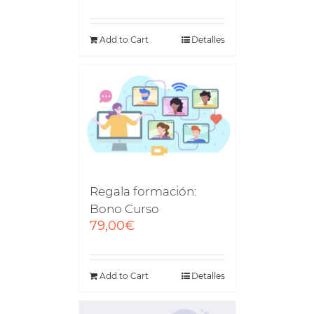
Add to Cart
Detalles
Regala formación:
Bono Curso
79,00
€
Add to Cart
Detalles