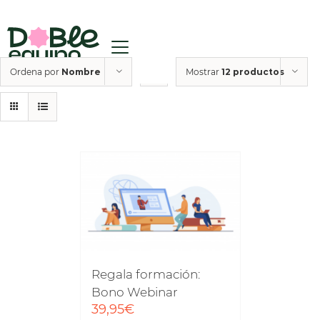
Ordena por
Nombre
Mostrar
12 productos
Regala formación:
Bono Webinar
39,95
€