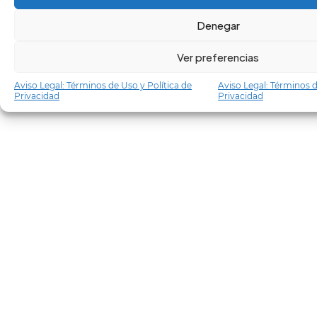
Denegar
Ver preferencias
Aviso Legal: Términos de Uso y Política de
Aviso Legal: Términos d
Privacidad
Privacidad