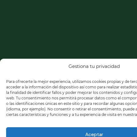
Gestiona tu privacidad
Para ofrecerte la mejor experiencia, utilizamos cookies propias y de te
acceder a la información del dispositivo así como para realizar estadíst
la finalidad de identificar fallos y poder mejorar los contenidos y confi
web. Tu consentimiento nos permitirá procesar datos como el compo
o las identificaciones únicas en este sitio y para recordar algunas opci
(idioma, por ejemplo). No consentir o retirar el consentimiento, puede
ciertas características y funciones y a tu experiencia de visita en nuestr
Aceptar