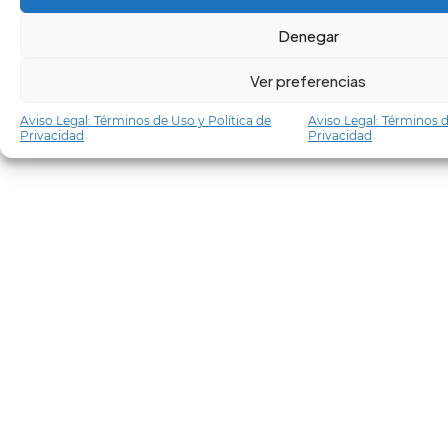
Denegar
Ver preferencias
Aviso Legal: Términos de Uso y Política de
Aviso Legal: Términos d
Privacidad
Privacidad