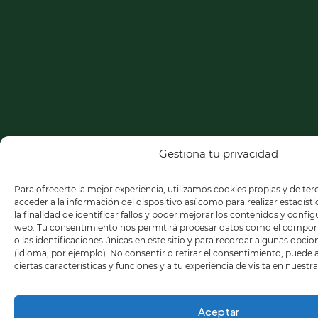
Gestiona tu privacidad
Para ofrecerte la mejor experiencia, utilizamos cookies propias y de te
acceder a la información del dispositivo así como para realizar estadíst
la finalidad de identificar fallos y poder mejorar los contenidos y confi
web. Tu consentimiento nos permitirá procesar datos como el compo
o las identificaciones únicas en este sitio y para recordar algunas opci
(idioma, por ejemplo). No consentir o retirar el consentimiento, puede
ciertas características y funciones y a tu experiencia de visita en nuestr
Aceptar