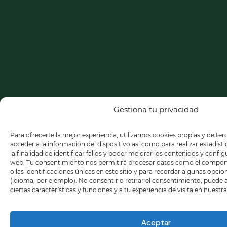
Gestiona tu privacidad
Para ofrecerte la mejor experiencia, utilizamos cookies propias y de te
acceder a la información del dispositivo así como para realizar estadíst
la finalidad de identificar fallos y poder mejorar los contenidos y confi
web. Tu consentimiento nos permitirá procesar datos como el compo
o las identificaciones únicas en este sitio y para recordar algunas opci
(idioma, por ejemplo). No consentir o retirar el consentimiento, puede
ciertas características y funciones y a tu experiencia de visita en nuestr
Aceptar