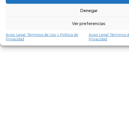
Denegar
Ver preferencias
Aviso Legal: Términos de Uso y Política de
Aviso Legal: Términos d
Privacidad
Privacidad