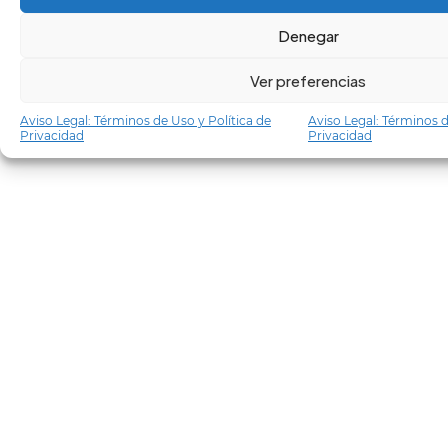
Denegar
Ver preferencias
Aviso Legal: Términos de Uso y Política de
Aviso Legal: Términos d
Privacidad
Privacidad