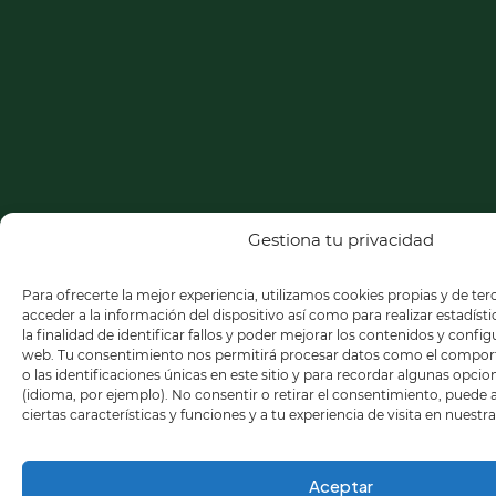
Gestiona tu privacidad
Para ofrecerte la mejor experiencia, utilizamos cookies propias y de te
acceder a la información del dispositivo así como para realizar estadíst
la finalidad de identificar fallos y poder mejorar los contenidos y confi
web. Tu consentimiento nos permitirá procesar datos como el compo
o las identificaciones únicas en este sitio y para recordar algunas opci
(idioma, por ejemplo). No consentir o retirar el consentimiento, puede
ciertas características y funciones y a tu experiencia de visita en nuestr
Aceptar