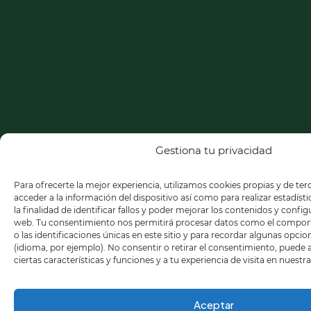
Gestiona tu privacidad
Para ofrecerte la mejor experiencia, utilizamos cookies propias y de te
acceder a la información del dispositivo así como para realizar estadíst
la finalidad de identificar fallos y poder mejorar los contenidos y confi
web. Tu consentimiento nos permitirá procesar datos como el compo
o las identificaciones únicas en este sitio y para recordar algunas opci
(idioma, por ejemplo). No consentir o retirar el consentimiento, puede
ciertas características y funciones y a tu experiencia de visita en nuestr
Aceptar