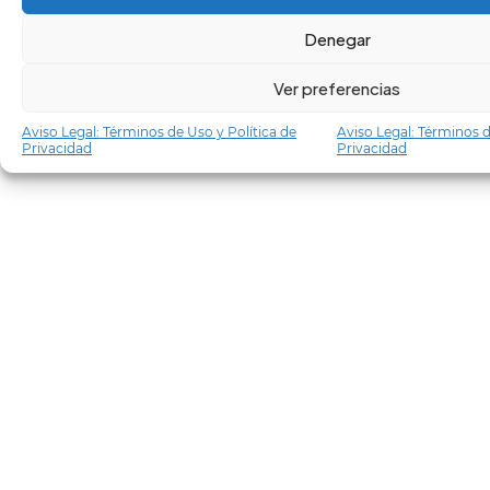
Denegar
Ver preferencias
Aviso Legal: Términos de Uso y Política de
Aviso Legal: Términos d
Privacidad
Privacidad