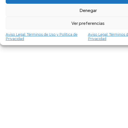
Denegar
Ver preferencias
Aviso Legal: Términos de Uso y Política de
Aviso Legal: Términos d
Privacidad
Privacidad