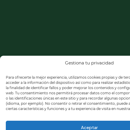
Gestiona tu privacidad
Para ofrecerte la mejor experiencia, utilizamos cookies propias y de te
acceder a la información del dispositivo así como para realizar estadíst
la finalidad de identificar fallos y poder mejorar los contenidos y confi
web. Tu consentimiento nos permitirá procesar datos como el compo
o las identificaciones únicas en este sitio y para recordar algunas opci
(idioma, por ejemplo). No consentir o retirar el consentimiento, puede
ciertas características y funciones y a tu experiencia de visita en nuestr
Aceptar