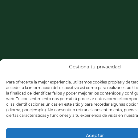
Gestiona tu privacidad
Para ofrecerte la mejor experiencia, utilizamos cookies propias y de te
acceder a la información del dispositivo así como para realizar estadíst
la finalidad de identificar fallos y poder mejorar los contenidos y confi
web. Tu consentimiento nos permitirá procesar datos como el compo
o las identificaciones únicas en este sitio y para recordar algunas opci
(idioma, por ejemplo). No consentir o retirar el consentimiento, puede
ciertas características y funciones y a tu experiencia de visita en nuestr
Aceptar