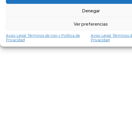
Denegar
Ver preferencias
Aviso Legal: Términos de Uso y Política de
Aviso Legal: Términos d
Privacidad
Privacidad