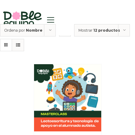
Ordena por
Nombre
Mostrar
12 productos