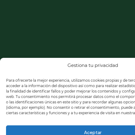
Gestiona tu privacidad
Para ofrecerte la mejor experiencia, utilizamos cookies propias y de te
acceder a la información del dispositivo así como para realizar estadíst
la finalidad de identificar fallos y poder mejorar los contenidos y confi
web. Tu consentimiento nos permitirá procesar datos como el compo
o las identificaciones únicas en este sitio y para recordar algunas opci
(idioma, por ejemplo). No consentir o retirar el consentimiento, puede
ciertas características y funciones y a tu experiencia de visita en nuestr
Aceptar