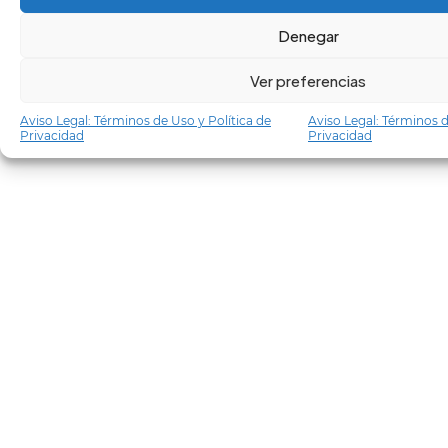
Denegar
Ver preferencias
Aviso Legal: Términos de Uso y Política de
Aviso Legal: Términos d
Privacidad
Privacidad