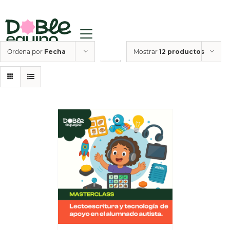
Ordena por
Fecha
Mostrar
12 productos