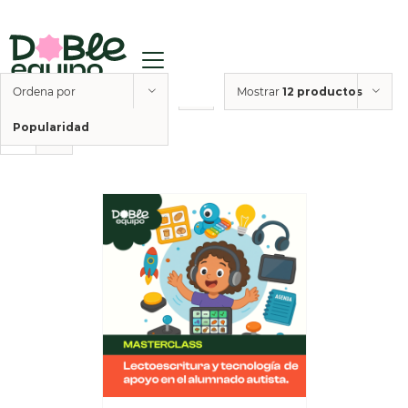
Ordena por
Mostrar
12 productos
Popularidad