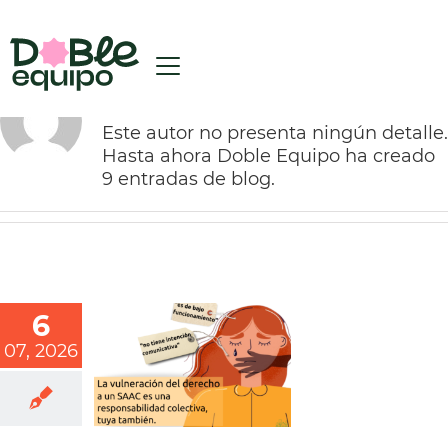
Sobre
Doble Equipo
Este autor no presenta ningún detalle.
Hasta ahora Doble Equipo ha creado
9 entradas de blog.
6
07, 2026