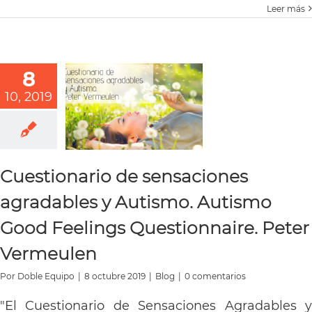
Leer más
8
10, 2019
Cuestionario de sensaciones
agradables y Autismo. Autismo
Good Feelings Questionnaire. Peter
Vermeulen
Por
Doble Equipo
|
8 octubre 2019
|
Blog
|
0 comentarios
"El Cuestionario de Sensaciones Agradables y