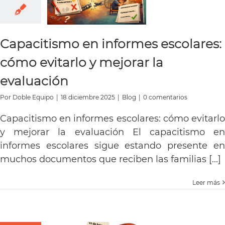
Capacitismo en informes escolares:
cómo evitarlo y mejorar la
evaluación
Por
Doble Equipo
|
18 diciembre 2025
|
Blog
|
0 comentarios
Capacitismo en informes escolares: cómo evitarlo
y mejorar la evaluación El capacitismo en
informes escolares sigue estando presente en
muchos documentos que reciben las familias [...]
Leer más