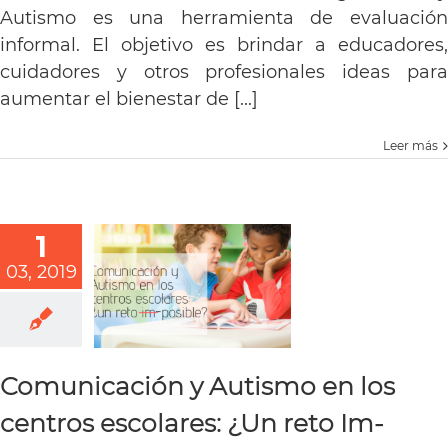
Autismo es una herramienta de evaluación
informal. El objetivo es brindar a educadores,
cuidadores y otros profesionales ideas para
aumentar el bienestar de [...]
Leer más
1
03, 2019
Comunicación y Autismo en los
centros escolares: ¿Un reto Im-