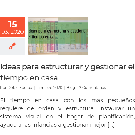
15
03, 2020
Ideas para estructurar y gestionar el
tiempo en casa
Por
Doble Equipo
|
15 marzo 2020
|
Blog
|
2 Comentarios
El tiempo en casa con los más pequeños
requiere de orden y estructura. Instaurar un
sistema visual en el hogar de planificación,
ayuda a las infancias a gestionar mejor [...]