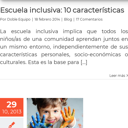
Escuela inclusiva: 10 características
Por
Doble Equipo
|
18 febrero 2014
|
Blog
|
17 Comentarios
La escuela inclusiva implica que todos los
niños/as de una comunidad aprendan juntos en
un mismo entorno, independientemente de sus
características personales, socio-económicas o
culturales. Esta es la base para [...]
Leer más
29
10, 2013