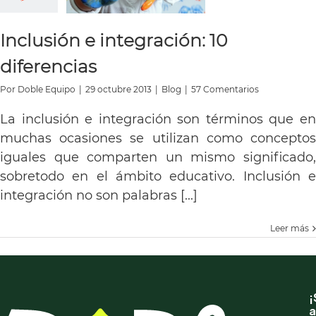
Inclusión e integración: 10
diferencias
Por
Doble Equipo
|
29 octubre 2013
|
Blog
|
57 Comentarios
La inclusión e integración son términos que en
muchas ocasiones se utilizan como conceptos
iguales que comparten un mismo significado,
sobretodo en el ámbito educativo. Inclusión e
integración no son palabras [...]
Leer más
¡
a