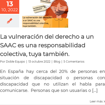
13
10, 2022
La vulneración del derecho a un
SAAC es una responsabilidad
colectiva, tuya también.
Por
Doble Equipo
|
13 octubre 2022
|
Blog
|
5 Comentarios
En España hay cerca del 20% de personas en
situación de discapacidad o personas con
discapacidad que no utilizan el habla para
comunicarse. Personas que son usuarias o [...]
Leer más